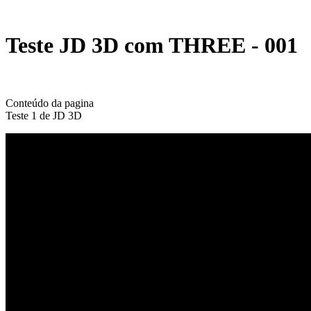
Teste JD 3D com THREE - 001
Conteúdo da pagina
Teste 1 de JD 3D