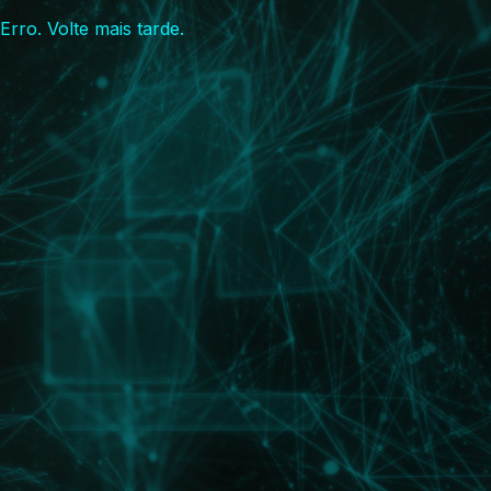
Erro. Volte mais tarde.