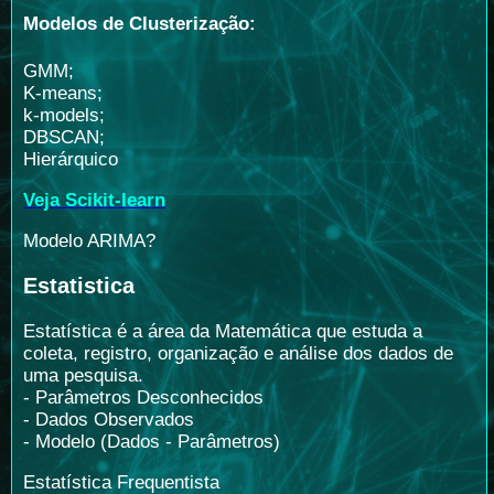
Modelos de Clusterização:
GMM;
K-means;
k-models;
DBSCAN;
Hierárquico
Veja Scikit-learn
Modelo ARIMA?
Estatistica
Estatística é a área da Matemática que estuda a
coleta, registro, organização e análise dos dados de
uma pesquisa.
- Parâmetros Desconhecidos
- Dados Observados
- Modelo (Dados - Parâmetros)
Estatística Frequentista