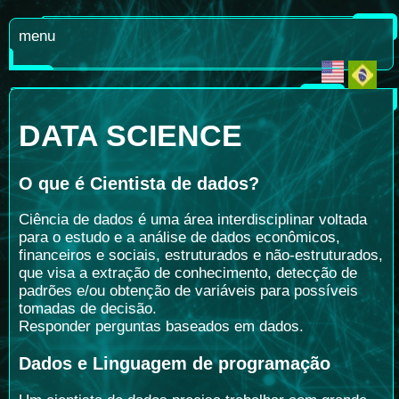
menu
DATA SCIENCE
O que é Cientista de dados?
Ciência de dados é uma área interdisciplinar voltada
para o estudo e a análise de dados econômicos,
financeiros e sociais, estruturados e não-estruturados,
que visa a extração de conhecimento, detecção de
padrões e/ou obtenção de variáveis para possíveis
tomadas de decisão.
Responder perguntas baseados em dados.
Dados e Linguagem de programação