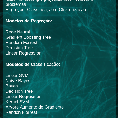
problemas :
Regreção, Classificação e Clusterização.
Modelos de Regreção:
Rede Neural
Gradient Boosting Tree
Random Forrest
Decision Tree
Linear Regression
Modelos de Classificação:
Linear SVM
Naive Bayes
Baues
Decision Tree
Linear Regression
Kernel SVM
Arvore Aumento de Gradiente
Randon Florrest