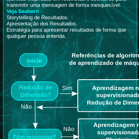
transmitir uma mensagem de forma inesquecível.
Veja Seaborn
Storytelling de Resultados.
Apresentação dos Resultados.
Estratégia para apresentar resultados de forma que
qualquer pessoa entenda.