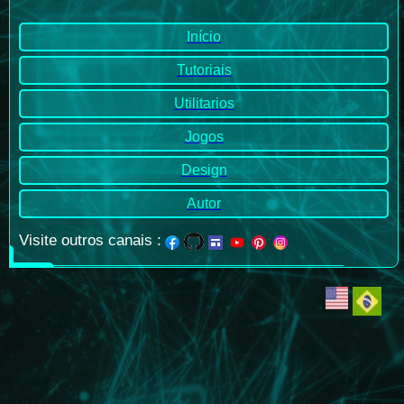
Início
Tutoriais
Utilitarios
Jogos
Design
Autor
Visite outros canais
: