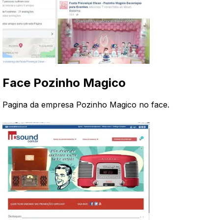
Face Pozinho Magico
Pagina da empresa Pozinho Magico no face.