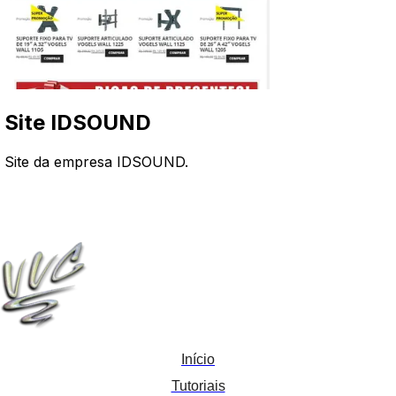
Site IDSOUND
Site da empresa IDSOUND.
Início
Tutoriais