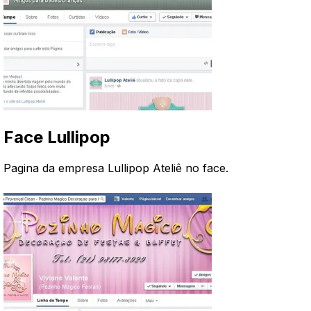
Face Lullipop
Pagina da empresa Lullipop Ateliê no face.