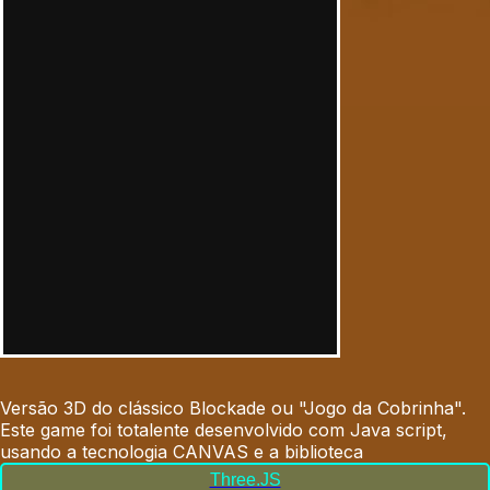
Versão 3D do clássico Blockade ou "Jogo da Cobrinha".
Este game foi totalente desenvolvido com Java script,
usando a tecnologia CANVAS e a biblioteca
Three.JS