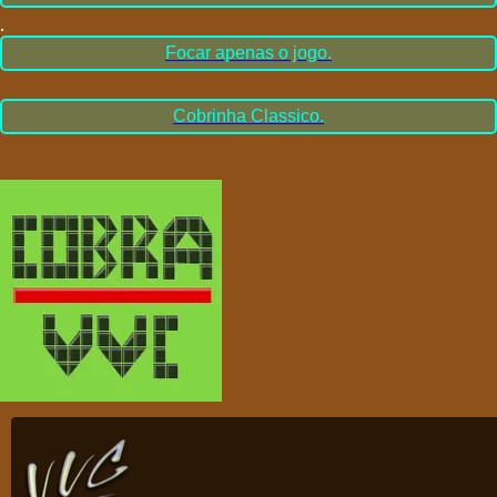
.
Focar apenas o jogo.
Cobrinha Classico.