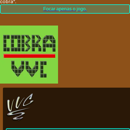
cobra".
Focar apenas o jogo.