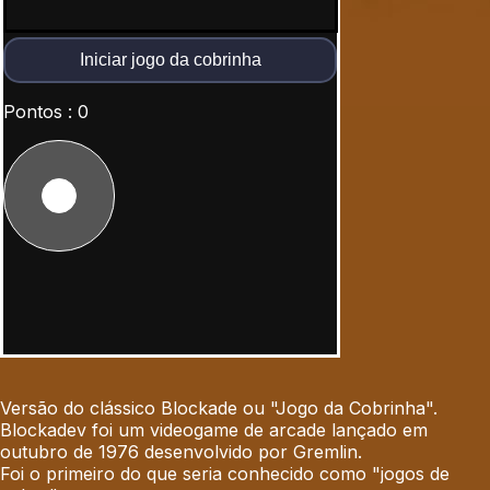
Iniciar jogo da cobrinha
Pontos
:
0
Versão do clássico Blockade ou "Jogo da Cobrinha".
Blockadev foi um videogame de arcade lançado em
outubro de 1976 desenvolvido por Gremlin.
Foi o primeiro do que seria conhecido como "jogos de