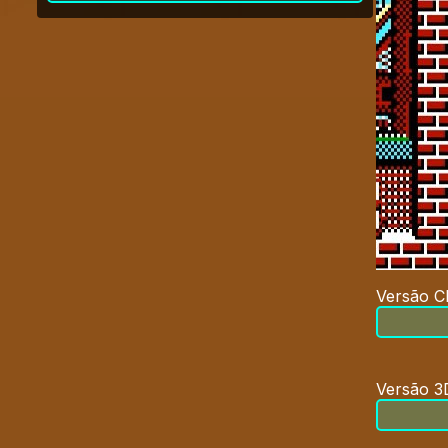
Versão Cl
Versão 3D