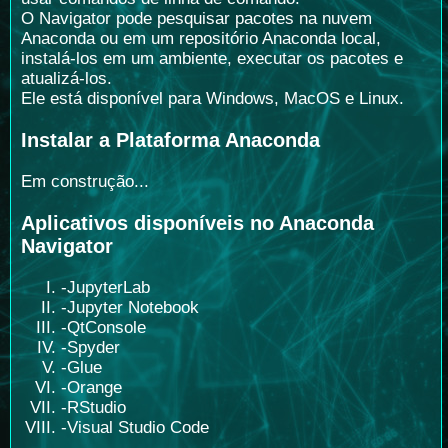
O Navigator pode pesquisar pacotes na nuvem
Anaconda ou em um repositório Anaconda local,
instalá-los em um ambiente, executar os pacotes e
atualizá-los.
Ele está disponível para Windows, MacOS e Linux.
Instalar a Plataforma Anaconda
Em construção...
Aplicativos disponíveis no Anaconda
Navigator
-JupyterLab
-Jupyter Notebook
-QtConsole
-Spyder
-Glue
-Orange
-RStudio
-Visual Studio Code