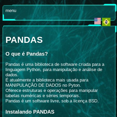
menu
PANDAS
O que é Pandas
?
Pandas é uma biblioteca de software criada para a
linguagem Python, para manipulação e análise de
dados.
É atualmente a biblioteca mais usada para
MANIPULAÇÃO DE DADOS no Pyton.
Oferece estruturas e operações para manipular
tabelas numéricas e séries temporais.
Pandas é um software livre, sob a licença BSD.
Instalando PANDAS