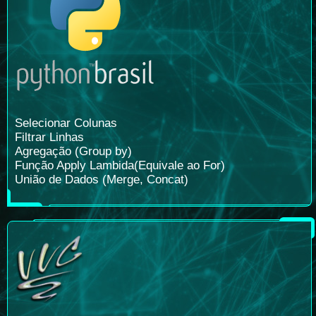
Selecionar Colunas
Filtrar Linhas
Agregação (Group by)
Função Apply Lambida(Equivale ao For)
União de Dados (Merge, Concat)