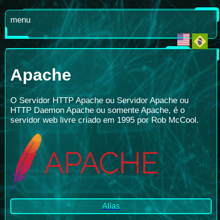
menu
Apache
O Servidor HTTP Apache ou Servidor Apache ou
HTTP Daemon Apache ou somente Apache, é o
servidor web livre criado em 1995 por Rob McCool.
Alias