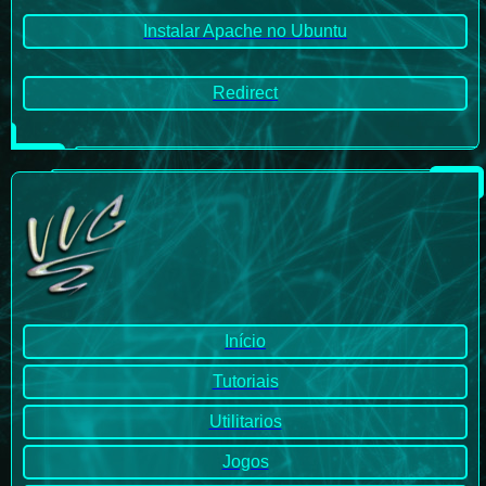
Instalar Apache no Ubuntu
Redirect
Início
Tutoriais
Utilitarios
Jogos