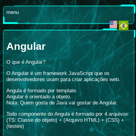
menu
Angular
O que é Angular?
O Angular é um framework JavaScript que os
desenvolvedores usam para criar aplicações web.
Angula é formado por template.
Angular é orientado a objeto.
Nota: Quem gosta de Java vai gostar de Angular.
Todo componente do Angula é formado por 4 arquivos:
(TS: Classe do objeto) + (Arquivo HTML) + (CSS) +
(testes)