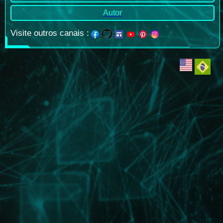
Autor
Visite outros canais
: