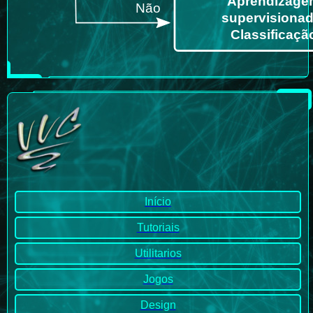
Início
Tutoriais
Utilitarios
Jogos
Design