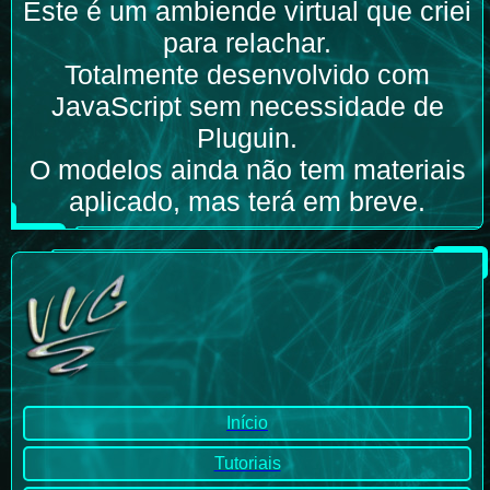
Este é um ambiende virtual que criei
para relachar.
Totalmente desenvolvido com
JavaScript sem necessidade de
Pluguin
.
O modelos ainda não tem materiais
aplicado, mas terá em breve
.
Início
Tutoriais