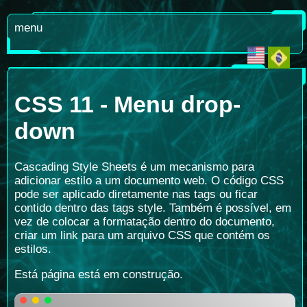
menu
CSS 11 - Menu drop-
down
Cascading Style Sheets é um mecanismo para
adicionar estilo a um documento web. O código CSS
pode ser aplicado diretamente nas tags ou ficar
contido dentro das tags style. Também é possível, em
vez de colocar a formatação dentro do documento,
criar um link para um arquivo CSS que contém os
estilos.
Está página está em construção.