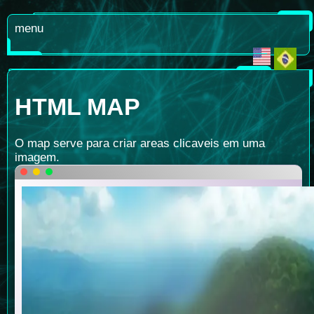
menu
HTML MAP
O map serve para criar areas clicaveis em uma
imagem.