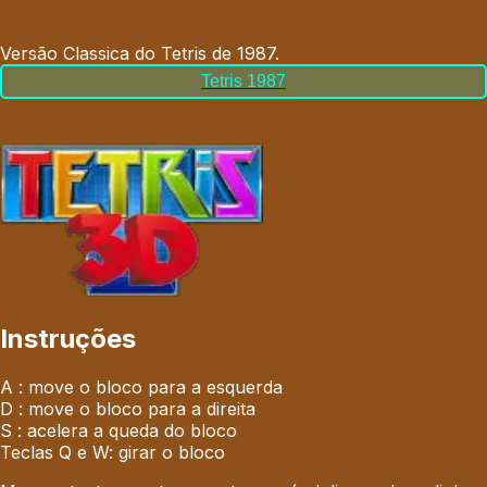
Versão Classica do Tetris de 1987
.
Tetris 1987
Instruções
A : move o bloco para a esquerda
D : move o bloco para a direita
S : acelera a queda do bloco
Teclas Q e W: girar o bloco