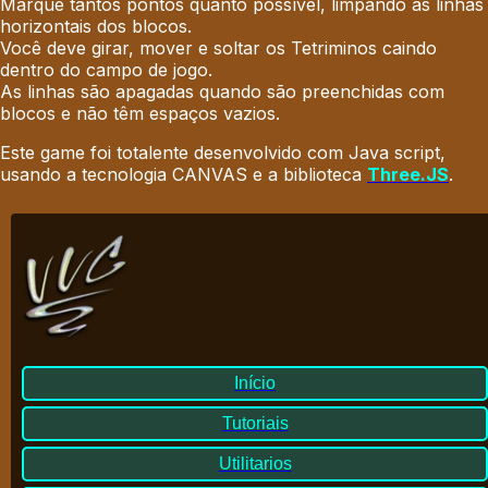
Marque tantos pontos quanto possível, limpando as linhas
horizontais dos blocos
.
Você deve girar, mover e soltar os Tetriminos caindo
dentro do campo de jogo
.
As linhas são apagadas quando são preenchidas com
blocos e não têm espaços vazios
.
Este game foi totalente desenvolvido com Java script,
usando a tecnologia CANVAS e a biblioteca
Three.JS
.
Início
Tutoriais
Utilitarios