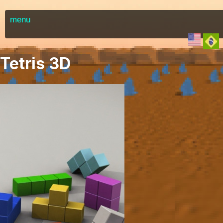
menu
Tetris 3D