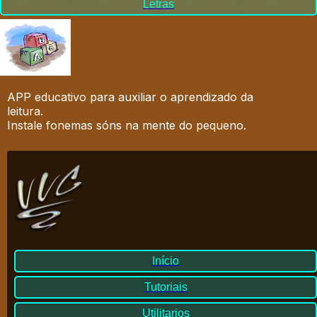
Letras
APP educativo para auxiliar o aprendizado da
leitura.
Instale fonemas sóns na mente do pequeno.
Início
Tutoriais
Utilitarios