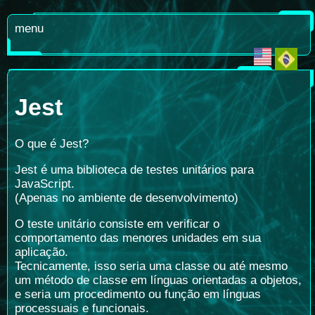
menu
Jest
O que é Jest?
Jest é uma biblioteca de testes unitários para
JavaScript.
(Apenas no ambiente de desenvolvimento)
O teste unitário consiste em verificar o
comportamento das menores unidades em sua
aplicação.
Tecnicamente, isso seria uma classe ou até mesmo
um método de classe em línguas orientadas a objetos,
e seria um procedimento ou função em línguas
processuais e funcionais.