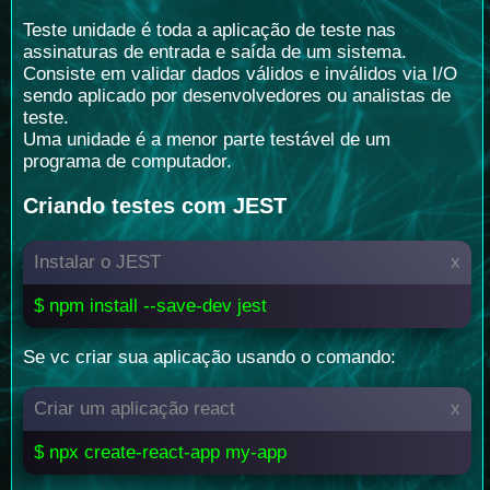
Teste unidade é toda a aplicação de teste nas
assinaturas de entrada e saída de um sistema.
Consiste em validar dados válidos e inválidos via I/O
sendo aplicado por desenvolvedores ou analistas de
teste.
Uma unidade é a menor parte testável de um
programa de computador.
Criando testes com JEST
Instalar o JEST
x
$ npm install --save-dev jest
Se vc criar sua aplicação usando o comando:
Criar um aplicação react
x
$ npx create-react-app my-app