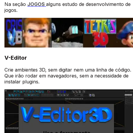
Na seção
JOGOS
alguns estudo de desenvolvimento de
jogos
.
V-Editor
Crie ambientes 3D, sem digitar nem uma linha de código.
Que irão rodar em navegadores, sem a necessidade de
instalar plugins.