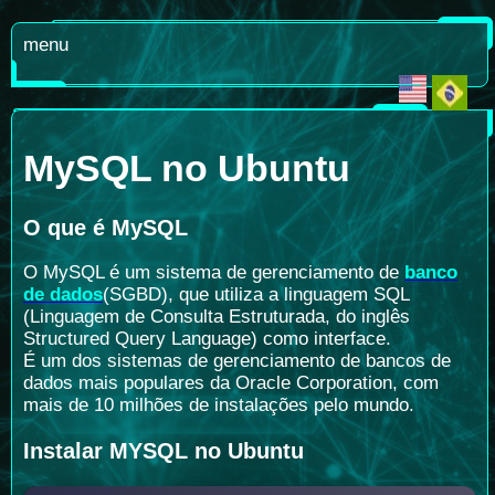
menu
MySQL no Ubuntu
O que é MySQL
O MySQL é um sistema de gerenciamento de
banco
de dados
(SGBD), que utiliza a linguagem SQL
(Linguagem de Consulta Estruturada, do inglês
Structured Query Language) como interface.
É um dos sistemas de gerenciamento de bancos de
dados mais populares da Oracle Corporation, com
mais de 10 milhões de instalações pelo mundo.
Instalar MYSQL no Ubuntu