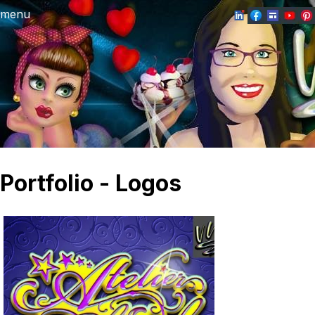
menu
Portfolio - Logos