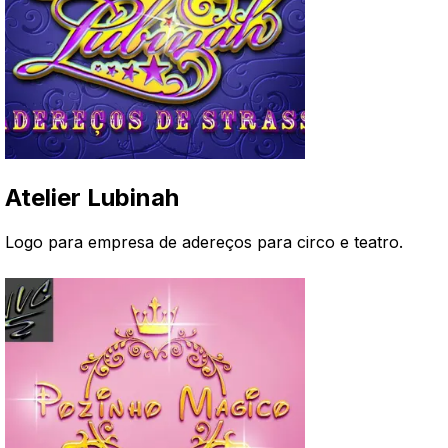
Atelier Lubinah
Logo para empresa de adereços para circo e teatro
.