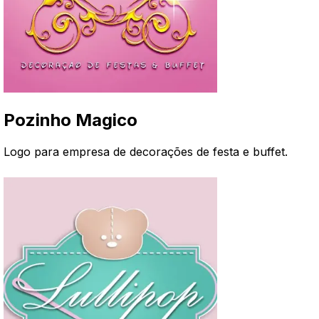
Pozinho Magico
Logo para empresa de decorações de festa e buffet
.