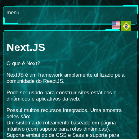
menu
Next.JS
O que é Next?
NextJS é um framework amplamente utilizado pela
comunidade do ReactJS.
Pode ser usado para construir sites estáticos e
dinâmicos e aplicativos da web.
Possui muitos recursos integrados. Uma amostra
deles são:
Um sistema de roteamento baseado em página
intuitivo (com suporte para rotas dinâmicas).
Suporte embutido de CSS e Sass e suporte para