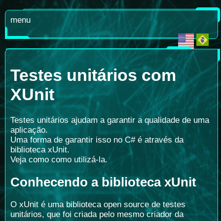
menu
Testes unitários com
XUnit
Testes unitários ajudam a garantir a qualidade de uma
aplicação.
Uma forma de garantir isso no C# é através da
biblioteca xUnit.
Veja como como utilizá-la.
Conhecendo a biblioteca xUnit
O xUnit é uma biblioteca open source de testes
unitários, que foi criada pelo mesmo criador da