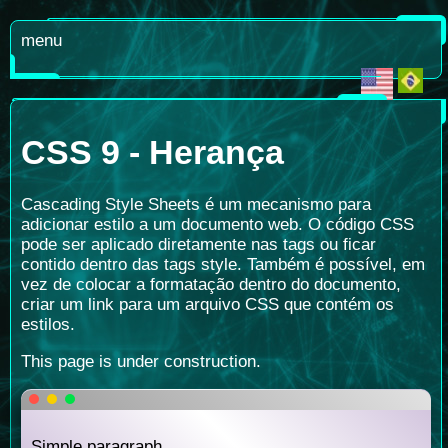
menu
CSS 9 - Herança
Cascading Style Sheets é um mecanismo para
adicionar estilo a um documento web. O código CSS
pode ser aplicado diretamente nas tags ou ficar
contido dentro das tags style. Também é possível, em
vez de colocar a formatação dentro do documento,
criar um link para um arquivo CSS que contém os
estilos.
This page is under construction.
Simple paragraph.