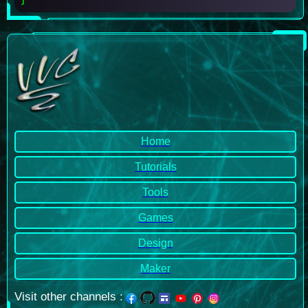
Home
Tutorials
Tools
Games
Design
Maker
Visit other channels
: