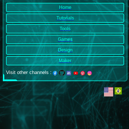
Home
Tutorials
Tools
Games
Design
Maker
Visit other channels
: