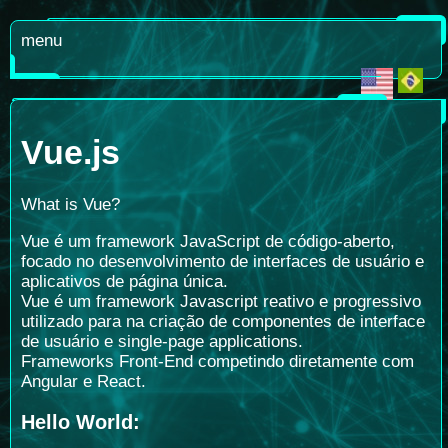
menu
Vue.js
What is Vue?
Vue é um framework JavaScript de código-aberto,
focado no desenvolvimento de interfaces de usuário e
aplicativos de página única.
Vue é um framework Javascript reativo e progressivo
utilizado para na criação de componentes de interface
de usuário e single-page applications.
Frameworks Front-End competindo diretamente com
Angular e React.
Hello World: