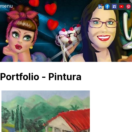
menu
Portfolio - Pintura