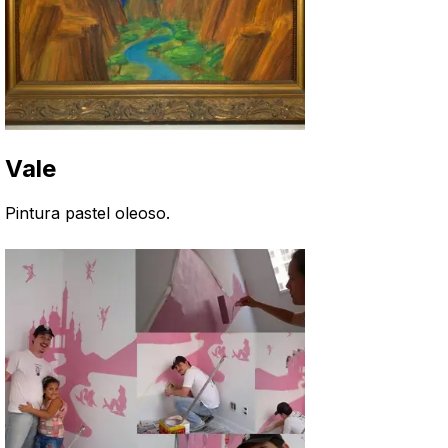
Vale
Pintura pastel oleoso
.