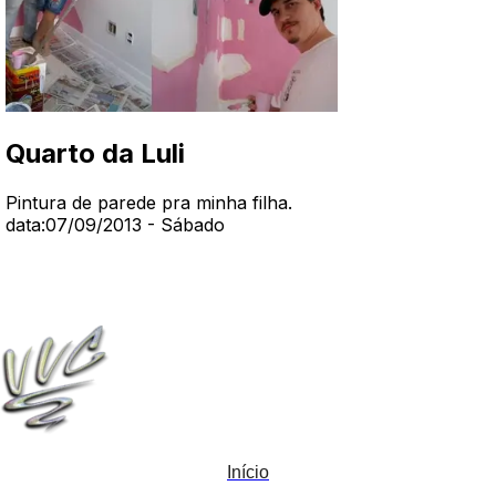
Quarto da Luli
Pintura de parede pra minha filha
.
data:07/09/2013 - Sábado
Início