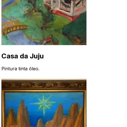
Casa da Juju
Pintura tinta óleo
.