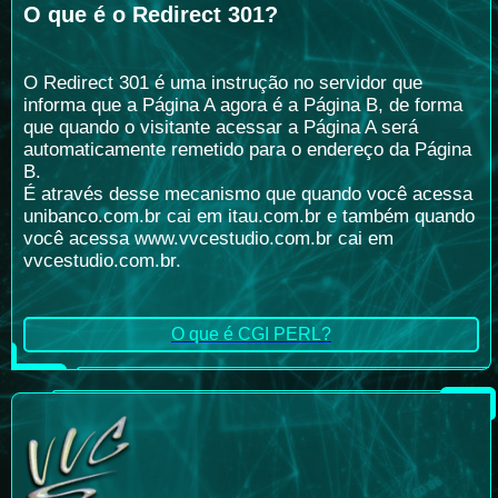
O que é o Redirect 301?
O Redirect 301 é uma instrução no servidor que
informa que a Página A agora é a Página B, de forma
que quando o visitante acessar a Página A será
automaticamente remetido para o endereço da Página
B.
É através desse mecanismo que quando você acessa
unibanco.com.br cai em itau.com.br e também quando
você acessa www.vvcestudio.com.br cai em
vvcestudio.com.br.
O que é CGI PERL?